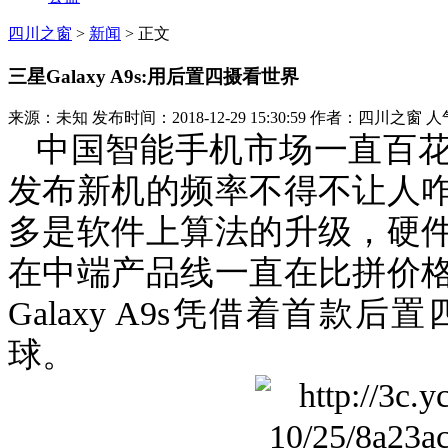
四川之窗
>
新闻
> 正文
三星Galaxy A9s:用后置四摄看世界
来源：未知 发布时间：2018-12-29 15:30:59 作者：四川之窗 人
中国智能手机市场一直百
发布新机的频率不得不让人
多是软件上算法的升级，硬
在中端产品线一直在比拼价
Galaxy A9s
凭借着首款后置
球。