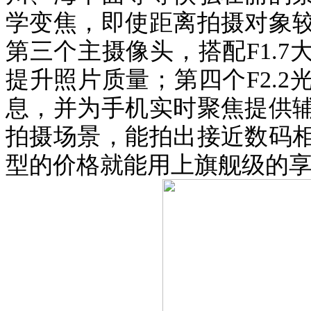
学变焦，即使距离拍摄对象
第三个主摄像头，搭配
F1.7
提升照片质量；第四个
F2.2
息，并为手机实时聚焦提供
拍摄场景，能拍出接近数码
型的价格就能用上旗舰级的