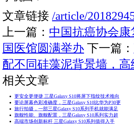
文章链接
/article/2018294
上一篇：
中国抗癌协会康
国医馆圆满举办
下一篇：
配不同硅藻泥背景墙，高
相关文章
更安全更便捷 三星Galaxy S10将屏下指纹技术推向
要论屏幕色彩准确度，三星Galaxy S10比华为P30更
旅行拍摄，一部三星Galaxy S10系列手机就能满足
旗舰性能、旗舰配置，三星Galaxy S10系列实力超
高端市场创新标杆 三星Galaxy S10系列值得入手