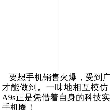
要想手机销售火爆，受到
才能做到。一味地相互模仿
A9s
正是凭借着自身的科技实
手机圈！