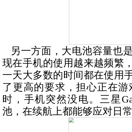
另一方面，大电池容量也
现在手机的使用越来越频繁
一天大多数的时间都在使用
了更高的要求，担心正在游
时，手机突然没电。三星
Ga
池，在续航上都能够应对日