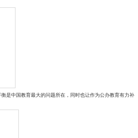
平衡是中国教育最大的问题所在，同时也让作为公办教育有力补