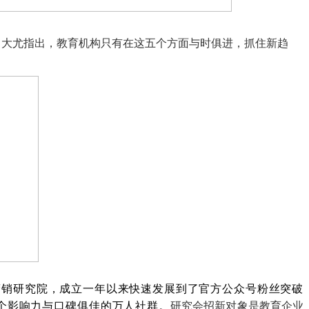
。大尤指出，教育机构只有在这五个方面与时俱进，抓住新趋
新营销研究院，成立一年以来快速发展到了官方公众号粉丝突破
个影响力与口碑俱佳的万人社群。
研究会招新对象是教育企业