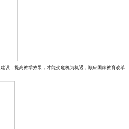
量建设，提高教学效果，才能变危机为机遇，顺应国家教育改革