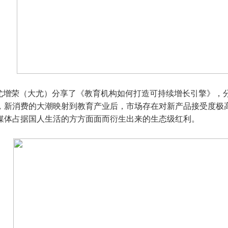
人尤增荣（大尤）分享了《教育机构如何打造可持续增长引擎》，
，新消费的大潮映射到教育产业后，市场存在对新产品接受度极
媒体占据国人生活的方方面面而衍生出来的生态级红利。