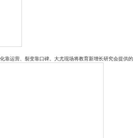
化靠运营、裂变靠口碑。大尤现场将教育新增长研究会提供的