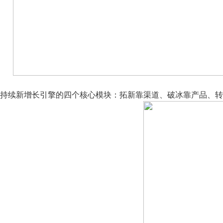
持续新增长引擎的四个核心模块：拓新靠渠道、破冰靠产品、转