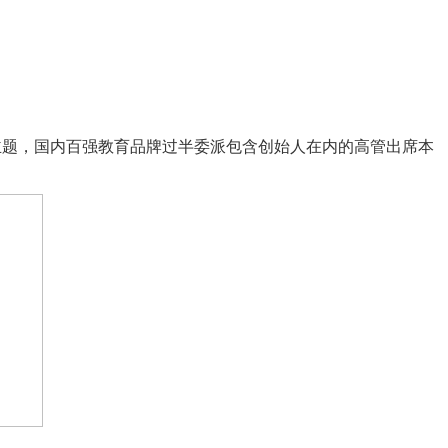
”主题，国内百强教育品牌过半委派包含创始人在内的高管出席本