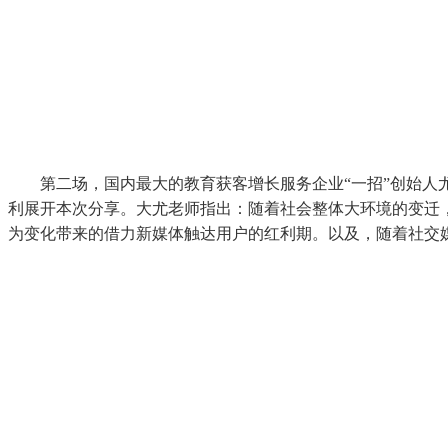
第二场，国内最大的教育获客增长服务企业“一招”创始
利展开本次分享。大尤老师指出：随着社会整体大环境的变迁
为变化带来的借力新媒体触达用户的红利期。以及，随着社交