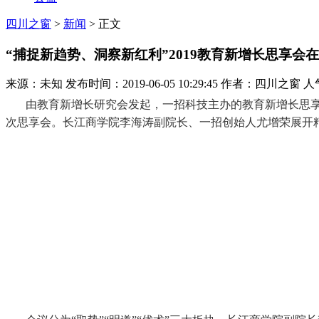
四川之窗
>
新闻
> 正文
“捕捉新趋势、洞察新红利”2019教育新增长思享会
来源：未知 发布时间：2019-06-05 10:29:45 作者：四川之窗 人
由教育新增长研究会发起，一招科技主办的教育新增长思享会
次思享会。长江商学院李海涛副院长、一招创始人尤增荣展开