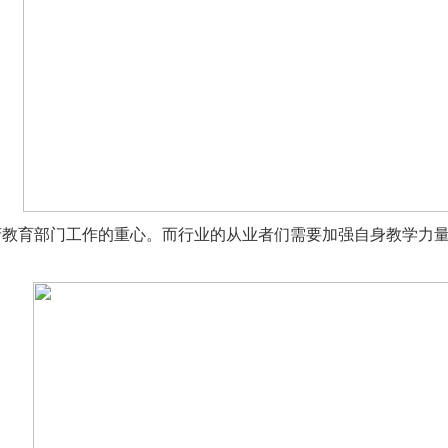
府教育部门工作的重心。而行业的从业者们需要加强自身教学力