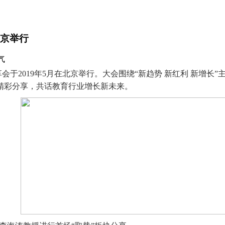
在京举行
气
于2019年5月在北京举行。大会围绕“新趋势 新红利 新增长
精彩分享，共话教育行业增长新未来。