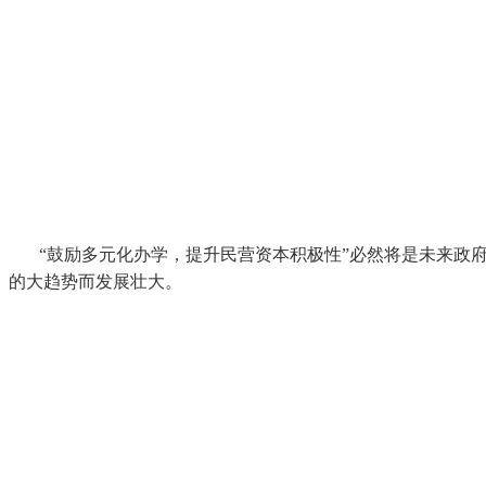
“鼓励多元化办学，提升民营资本积极性”必然将是未来政
的大趋势而发展壮大。