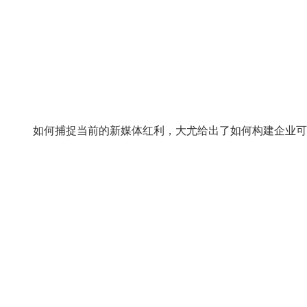
如何捕捉当前的新媒体红利，大尤给出了如何构建企业可