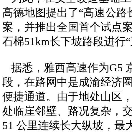
高德地图提出了“高速公路
案，并推出全国首个试点案
石棉51km长下坡路段进行
据悉，雅西高速作为G5
段，在路网中是成渝经济
便捷通道。由于地处山区
处临崖邻壁、路况复杂，
51 公里连续长大纵坡，最