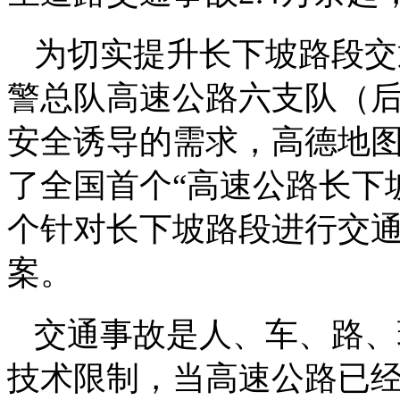
为切实提升长下坡路段交
警总队高速公路六支队（
安全诱导的需求，高德地
了全国首个“高速公路长下
个针对长下坡路段进行交
案。
交通事故是人、车、路、
技术限制，当高速公路已