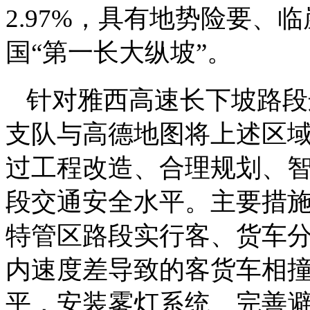
2.97%，具有地势险要
国“第一长大纵坡”。
针对雅西高速长下坡路段
支队与高德地图将上述区域
过工程改造、合理规划、
段交通安全水平。主要措
特管区路段实行客、货车
内速度差导致的客货车相
平，安装雾灯系统、完善