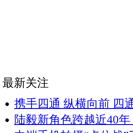
最新关注
携手四通 纵横向前 四
陆毅新角色跨越近40年