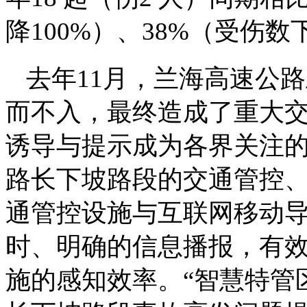
降100%）、38%（受伤数
去年11月，兰海高速公
而不入，最终造成了重大
诱导与提示成为各界关注
路长下坡路段的交通管控
通管控设施与互联网移动
时、明确的信息播报，有
施的感知效率。“智慧特管