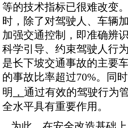
等的技术指标已很难改变
时，除了对驾驶人、车辆
加强交通控制，即准确辨
科学引导、约束驾驶人行
是长下坡交通事故的主要
的事故比率超过70%。同
，
明
通过有效的驾驶行为
全水平具有重要作用。
为此，在安全改造基础上