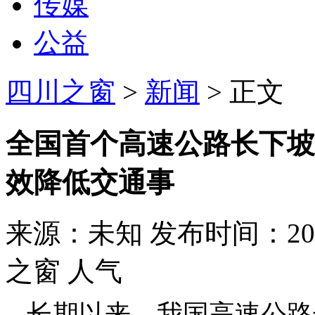
传媒
公益
四川之窗
>
新闻
> 正文
全国首个高速公路长下坡
效降低交通事
来源：未知 发布时间：2019-
之窗 人气
长期以来，我国高速公路