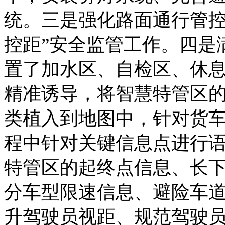
统。三是强化路面通行管控
控距”安全监管工作。四是
置了加水区、自检区、休
精准诱导，将智慧特管区
类植入到地图中，针对货
程中针对关键信息点进行
特管区的起终点信息、长
分车型限速信息、避险车
升驾驶员视距、规范驾驶