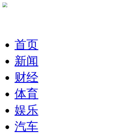
首页
新闻
财经
体育
娱乐
汽车