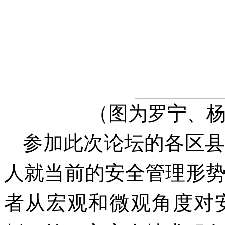
（图为罗宁、
参加此次论坛的各区
人就当前的安全管理形
者从宏观和微观角度对