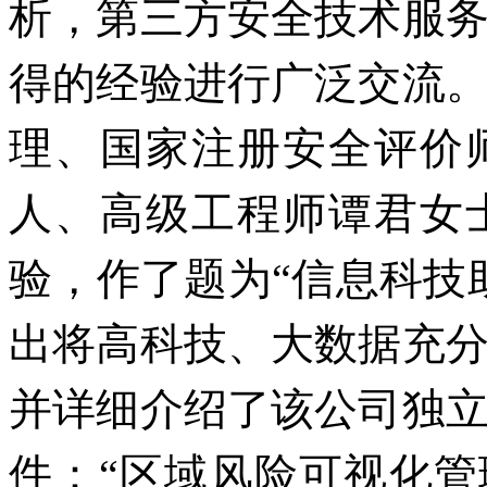
析，第三方安全技术服
得的经验进行广泛交流
理、国家注册安全评价
人、高级工程师谭君女
验，作了题为“信息科技
出将高科技、大数据充
并详细介绍了该公司独
件：“区域风险可视化管