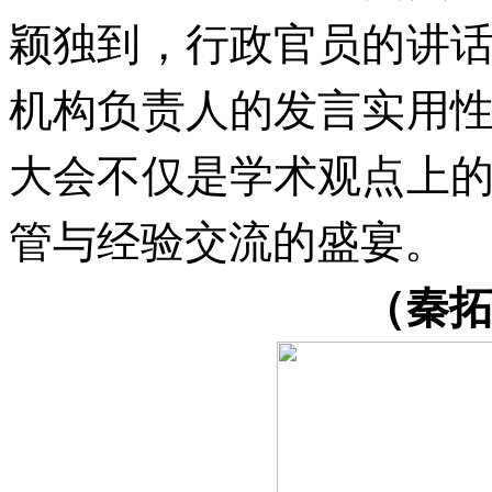
颖独到，行政官员的讲
机构负责人的发言实用
大会不仅是学术观点上
管与经验交流的盛宴。
（秦