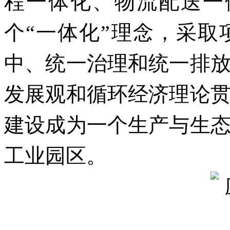
程一体化、物流配送一
个“一体化”理念，采
中、统一治理和统一排
发展观和循环经济理论
建设成为一个生产与生
工业园区。