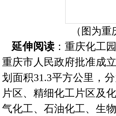
（图为重
延伸阅读
：重庆化工园
重庆市人民政府批准成
划面积31.3平方公里
片区、精细化工片区及
气化工、石油化工、生