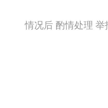
情况后 酌情处理 举