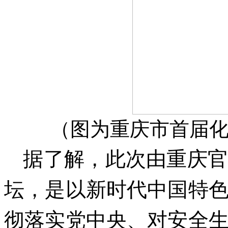
（图为重庆市首届
据了解，此次由重庆
坛，是以新时代中国特
彻落实党中央、对安全