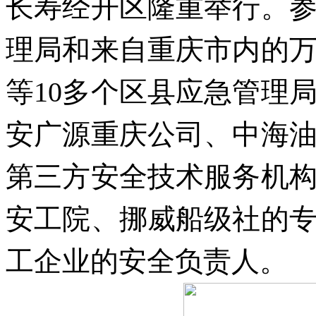
长寿经开区隆重举行。
理局和来自重庆市内的
等10多个区县应急管理
安广源重庆公司、中海
第三方安全技术服务机
安工院、挪威船级社的
工企业的安全负责人。