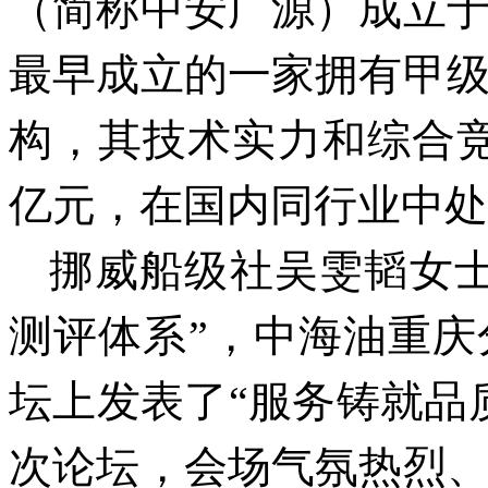
（简称中安广源）成立于
最早成立的一家拥有甲
构，其技术实力和综合竞
亿元，在国内同行业中处
挪威船级社吴雯韬女
测评体系”，中海油重
坛上发表了“服务铸就品
次论坛，会场气氛热烈