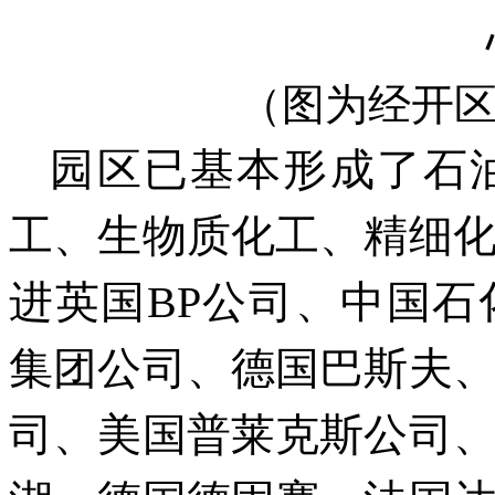
（图为经开
园区已基本形成了石
工、生物质化工、精细
进英国BP公司、中国
集团公司、德国巴斯夫
司、美国普莱克斯公司