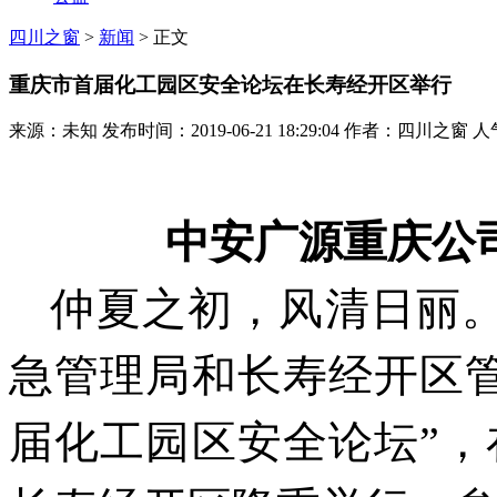
四川之窗
>
新闻
> 正文
重庆市首届化工园区安全论坛在长寿经开区举行
来源：未知 发布时间：2019-06-21 18:29:04 作者：四川之窗 人
中安广源重庆公
仲夏之初，风清日丽。
急管理局和长寿经开区
届化工园区安全论坛”