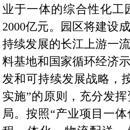
业于一体的综合性化工园
2000亿元。园区将建
持续发展的长江上游一
料基地和国家循环经济
发和可持续发展战略，
实施”的原则，充分发
局。按照“产业项目一