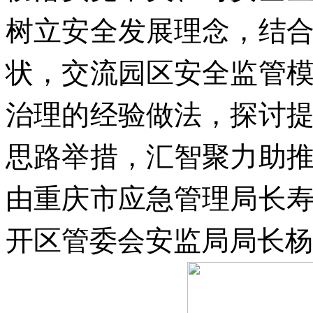
树立安全发展理念，结
状，交流园区安全监管
治理的经验做法，探讨
思路举措，汇智聚力助
由重庆市应急管理局长
开区管委会安监局局长杨