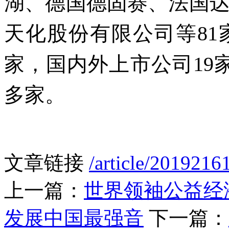
湖、德国德固赛、法国
天化股份有限公司等81
家，国内外上市公司19
多家。
文章链接
/article/2019216
上一篇：
世界领袖公益经
发展中国最强音
下一篇：