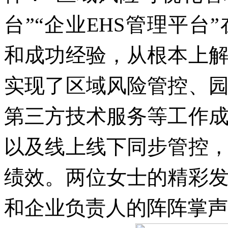
台”“企业EHS管理平
和成功经验，从根本上
实现了区域风险管控、
第三方技术服务等工作
以及线上线下同步管控
绩效。两位女士的精彩
和企业负责人的阵阵掌声