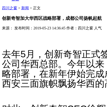
四川之窗
>
新闻
> 正文
创新奇智加大华西区战略部署，成都公司扬帆起航
来源： 发布时间：2019-05-23 14:36:45 作者：四川之窗 人气
去年
5
月，创新奇智正式
公司华西总部。今年以来
略部署，在新年伊始完成
西安三面旗帜飘扬华西的