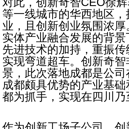
对此，创新奇智
CEO
徐辉
等一线城市的华西地区，
业，且创新创业氛围浓厚
实体产业融合发展的背景
先进技术的加持，重振传
实现弯道超车。创新奇智
景，此次落地成都是公司
成都颇具优势的产业基础
都为抓手，实现在四川乃
作为创新工场子公司，创