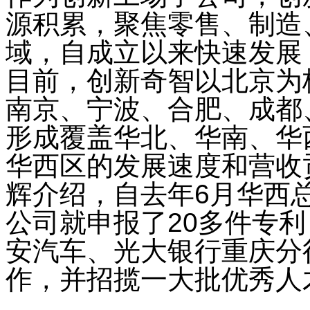
源积累，聚焦零售、制造
域，自成立以来快速发展
目前，创新奇智以北京为
南京、宁波、合肥、成都
形成覆盖华北、华南、华
华西区的发展速度和营收
辉介绍，自去年
6
月华西
公司就申报了
20
多件专利
安汽车、光大银行重庆分
作，并招揽一大批优秀人