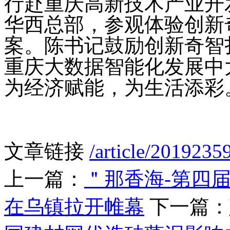
行赴重庆高新技术产业开
华西总部，参观体验创新
案。陈书记鼓励创新奇智
重庆大数据智能化发展中
为经济赋能，为生活添彩
文章链接
/article/2019235
上一篇：
＂那香海-第四
在乌镇拉开帷幕
下一篇：