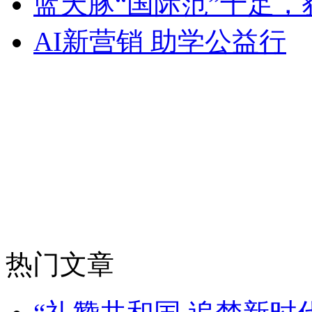
蓝天豚“国际范”十足
AI新营销 助学公益行
热门文章