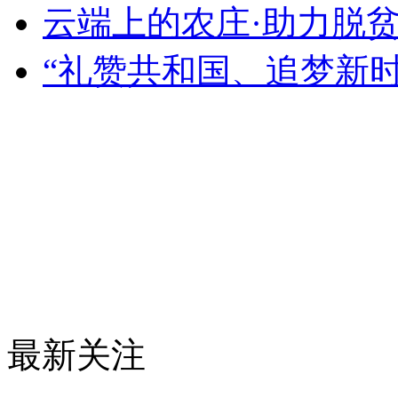
云端上的农庄·助力脱
“礼赞共和国、追梦新
最新关注