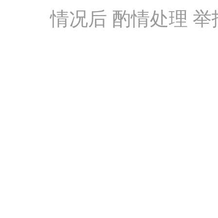
情况后 酌情处理 举