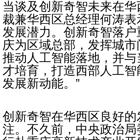
当谈及创新奇智未来在华
裁兼华西区总经理何涛表
发展潜力。创新奇智落户
庆为区域总部，发挥城市
推动人工智能落地，并与
才培育，打造西部人工智
发展新动能。”
创新奇智在华西区良好的
注。不久前，中央政治局