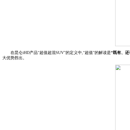
在昆仑iHD产品“超值超混SUV”的定义中,“超值”的解读是
“既有、还
大优势胜出。