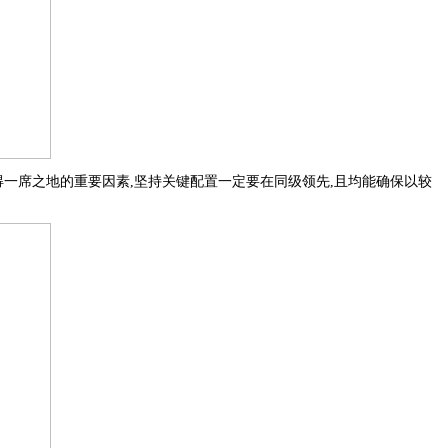
得一席之地的重要因素,坚持关键配置一定要在同级领先,且均能确保以较