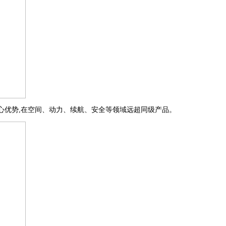
心优势,在空间、动力、续航、安全等领域远超同级产品。