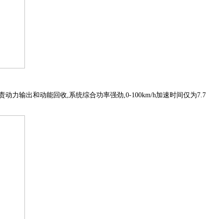
动力输出和动能回收,系统综合功率强劲,0-100km/h加速时间仅为7.7