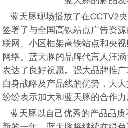
蓝天豚的新品发
蓝天豚现场播放了在
CCTV2
央
签署了与全国高铁站点广告资源
联网、小区框架高铁站点和央视
网络。蓝天豚的品牌代言人汪涵
表达了良好祝愿。强大品牌推广
自身战略及产品线的优势，大大
纷纷表示加大和蓝天豚的合作力
蓝天豚以自己优秀的产品品质
新的一年，蓝天豚将继续在绿色