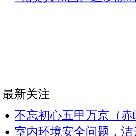
最新关注
不忘初心五甲万京（赤
室内环境安全问题，洁