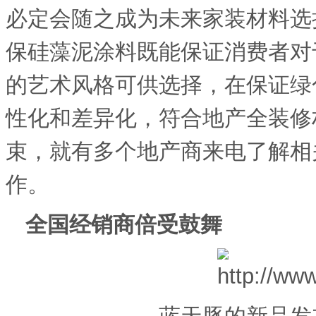
必定会随之成为未来家装材料选
保硅藻泥涂料既能保证消费者对
的艺术风格可供选择，在保证绿
性化和差异化，符合地产全装修
束，就有多个地产商来电了解相
作。
全国经销商倍受鼓舞